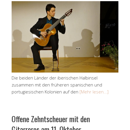
Die beiden Länder der iberischen Halbinsel
zusammen mit den früheren spanischen und
portugiesischen Kolonien auf den
[Mehr lesen...]
Offene Zehntscheuer mit den
Gitarreros am 11. Oktober