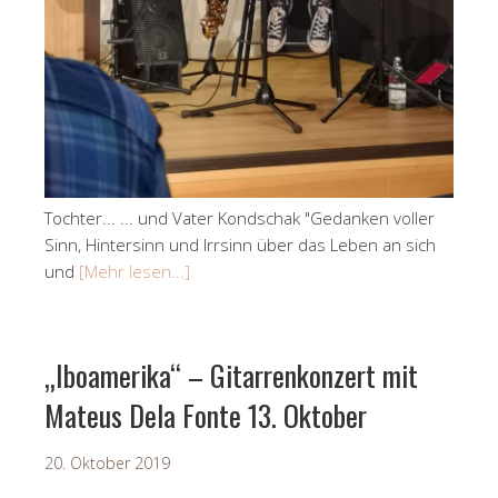
Tochter... ... und Vater Kondschak "Gedanken voller
Sinn, Hintersinn und Irrsinn über das Leben an sich
und
[Mehr lesen...]
„Iboamerika“ – Gitarrenkonzert mit
Mateus Dela Fonte 13. Oktober
20. Oktober 2019