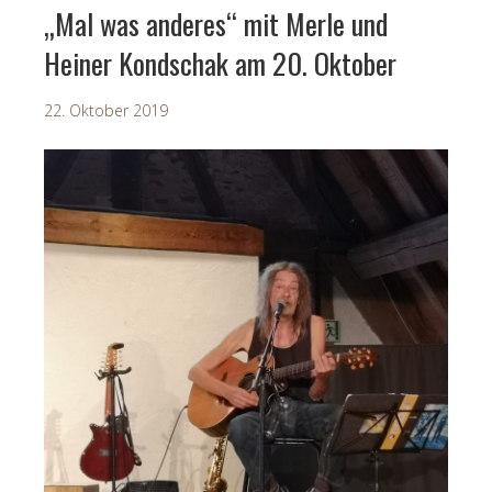
„Mal was anderes“ mit Merle und
Heiner Kondschak am 20. Oktober
22. Oktober 2019