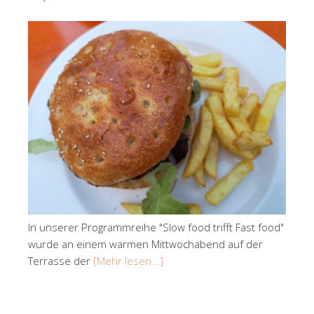
In unserer Programmreihe "Slow food trifft Fast food"
wurde an einem warmen Mittwochabend auf der
Terrasse der
[Mehr lesen...]