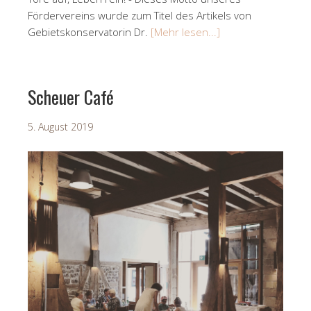
Fördervereins wurde zum Titel des Artikels von
Gebietskonservatorin Dr.
[Mehr lesen...]
Scheuer Café
5. August 2019