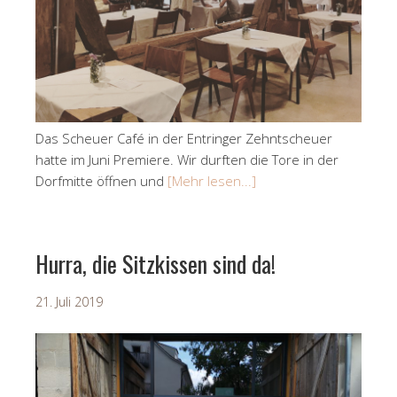
Das Scheuer Café in der Entringer Zehntscheuer
hatte im Juni Premiere. Wir durften die Tore in der
Dorfmitte öffnen und
[Mehr lesen...]
Hurra, die Sitzkissen sind da!
21. Juli 2019