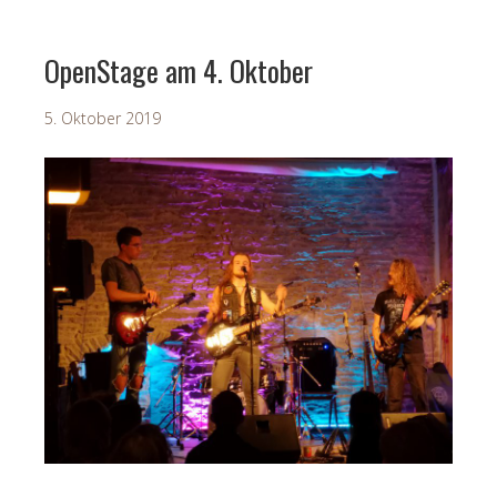
OpenStage am 4. Oktober
5. Oktober 2019