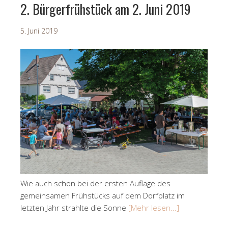
2. Bürgerfrühstück am 2. Juni 2019
5. Juni 2019
Wie auch schon bei der ersten Auflage des
gemeinsamen Frühstücks auf dem Dorfplatz im
letzten Jahr strahlte die Sonne
[Mehr lesen...]