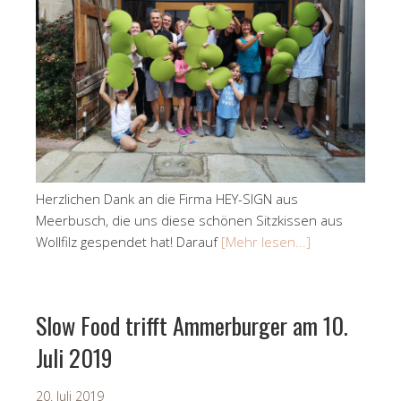
Herzlichen Dank an die Firma HEY-SIGN aus
Meerbusch, die uns diese schönen Sitzkissen aus
Wollfilz gespendet hat! Darauf
[Mehr lesen...]
Slow Food trifft Ammerburger am 10.
Juli 2019
20. Juli 2019