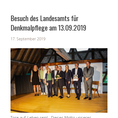
Besuch des Landesamts für
Denkmalpflege am 13.09.2019
17. September 2019
Tore auf, Leben rein! - Dieses Motto unseres