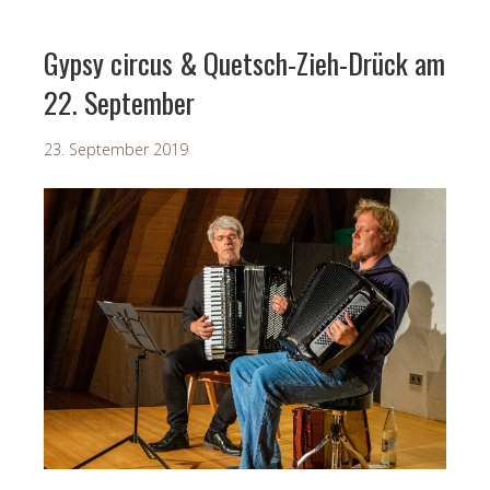
Gypsy circus & Quetsch-Zieh-Drück am
22. September
23. September 2019