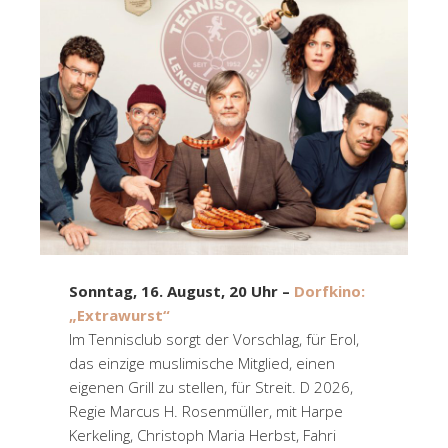
Sonntag, 16. August, 20 Uhr –
Dorfkino:
„Extrawurst“
Im Tennisclub sorgt der Vorschlag, für Erol,
das einzige muslimische Mitglied, einen
eigenen Grill zu stellen, für Streit.
D 2026,
Regie Marcus H. Rosenmüller, mit Harpe
Kerkeling, Christoph Maria Herbst, Fahri