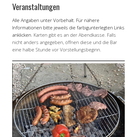
Veranstaltungen
Alle Angaben unter Vorbehalt. Für nähere
Informationen bitte jeweils die
farbig
unterlegten Links
anklicken
. Karten gibt es an der Abendkasse. Falls
nicht anders angegeben, öffnen diese und die Bar
eine halbe Stunde vor Vorstellungsbeginn.