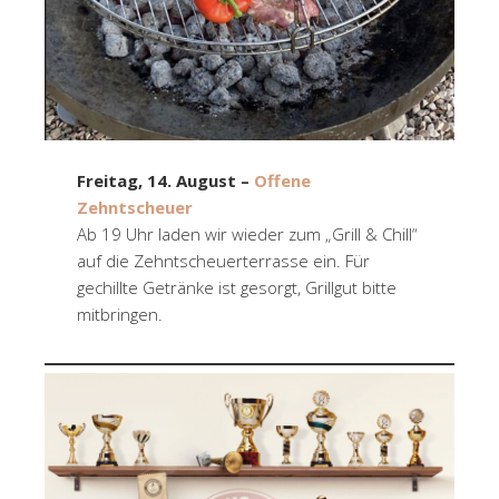
Freitag, 14. August –
Offene
Zehntscheuer
Ab 19 Uhr laden wir wieder zum „Grill & Chill“
auf die Zehntscheuerterrasse ein. Für
gechillte Getränke ist gesorgt, Grillgut bitte
mitbringen.