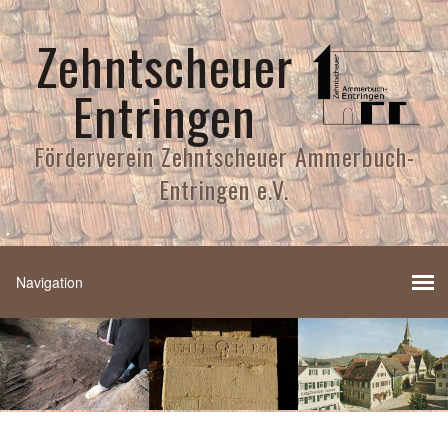
Zehntscheuer
Entringen
Förderverein Zehntscheuer Ammerbuch-
Entringen e.V.