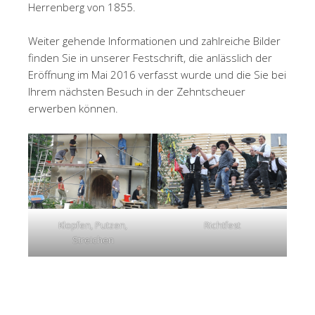
Herrenberg von 1855.
Weiter gehende Informationen und zahlreiche Bilder
finden Sie in unserer Festschrift, die anlässlich der
Eröffnung im Mai 2016 verfasst wurde und die Sie bei
Ihrem nächsten Besuch in der Zehntscheuer
erwerben können.
Klopfen, Putzen,
Richtfest
Streichen