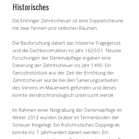
Historisches
Die Entringer Zehntscheuer ist eine Doppelscheune
mit zwei Tennen und seitlichen Räumen.
Die Bauforschung datiert das hölzerne Tragegerüst
und die Dachkonstruktion ins Jahr 1620/21. Neuste
Forschungen der Denkmalpflege ergaben eine
Datierung der Zehntscheuer ins Jahr 1490: Ein
Gerüstholzstück aus der Zeit der Errichtung der
Zehntscheuer wurde bei den Sanierungsarbeiten
des Vereins im Mauerwerk gefunden und dieses
konnte dendrochronologisch untersucht werde
Im Rahmen einer Notgrabung der Denkmalpflege im
Winter 2013 wurden Gräber im Tennenboden der
Scheuer freigelegt. Ein frühchristliches Doppelgrab
konnte ins 7. Jahrhundert datiert werden. Ein