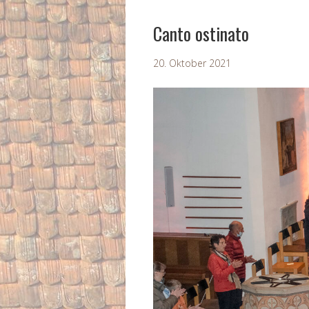
Canto ostinato
20. Oktober 2021