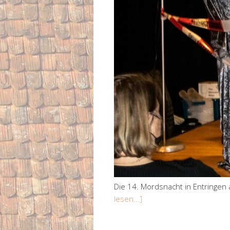
Die 14. Mordsnacht in Entringen
lesen...]