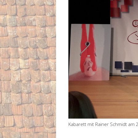
Kabarett mit Rainer Schmidt am 