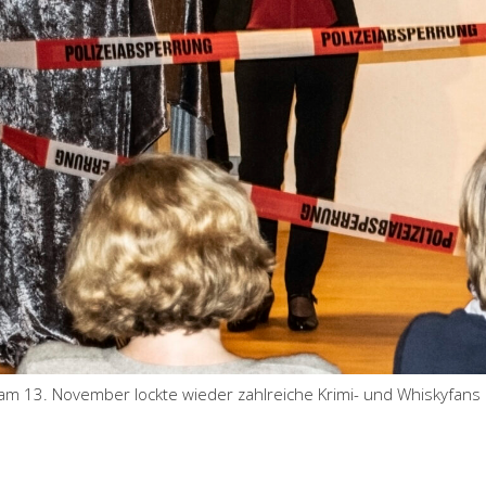
 am 13. November lockte wieder zahlreiche Krimi- und Whiskyfans