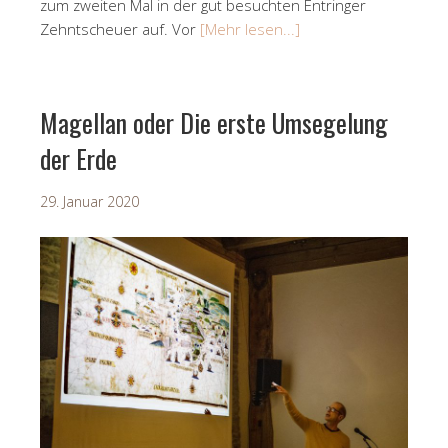
zum zweiten Mal in der gut besuchten Entringer
Zehntscheuer auf. Vor
[Mehr lesen...]
Magellan oder Die erste Umsegelung
der Erde
29. Januar 2020