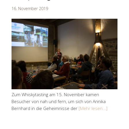
16. November 2019
Zum Whiskytasting am 15. November kamen
Besucher von nah und fern, um sich von Annika
Bernhard in die Geheimnisse der
[Mehr lesen...]