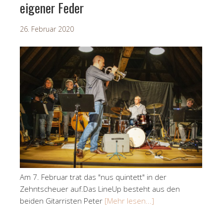
eigener Feder
26. Februar 2020
Am 7. Februar trat das "nus quintett" in der
Zehntscheuer auf.Das LineUp besteht aus den
beiden Gitarristen Peter
[Mehr lesen...]