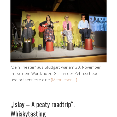
"Dein Theater" aus Stuttgart war am 30. November
mit seinem Wortkino zu Gast in der Zehntscheuer
und präsentierte eine
[Mehr lesen...]
„Islay – A peaty roadtrip“.
Whiskytasting