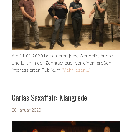
Am 11.01.2020 berichteten Jens, Wendelin, André
und Julian in der Zehntscheuer vor einem großen
interessierten Publikum
[Mehr lesen...]
Carlas Saxaffair: Klangrede
28. Januar 2020