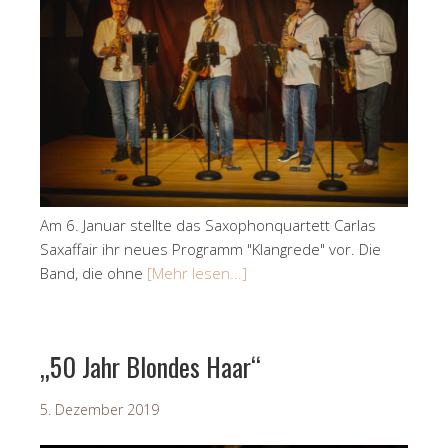
Am 6. Januar stellte das Saxophonquartett Carlas
Saxaffair ihr neues Programm "Klangrede" vor. Die
Band, die ohne
[Mehr lesen...]
„50 Jahr Blondes Haar“
5. Dezember 2019