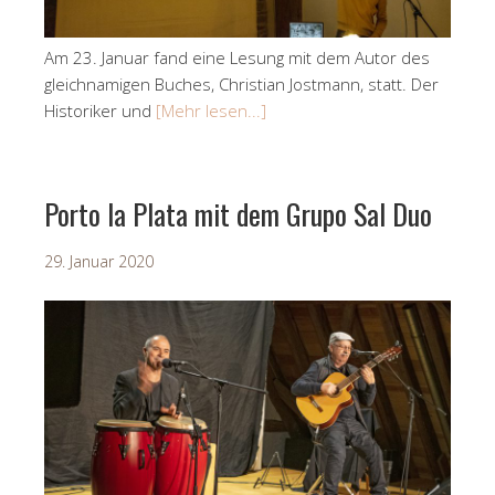
Am 23. Januar fand eine Lesung mit dem Autor des
gleichnamigen Buches, Christian Jostmann, statt. Der
Historiker und
[Mehr lesen...]
Porto la Plata mit dem Grupo Sal Duo
29. Januar 2020