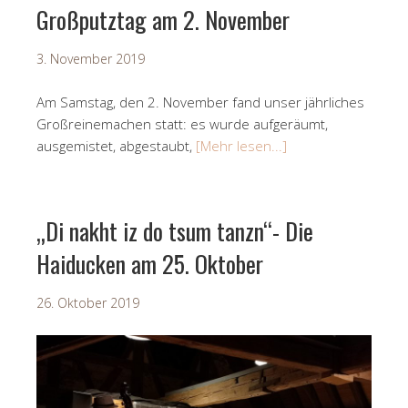
Großputztag am 2. November
3. November 2019
Am Samstag, den 2. November fand unser jährliches
Großreinemachen statt: es wurde aufgeräumt,
ausgemistet, abgestaubt,
[Mehr lesen...]
„Di nakht iz do tsum tanzn“- Die
Haiducken am 25. Oktober
26. Oktober 2019