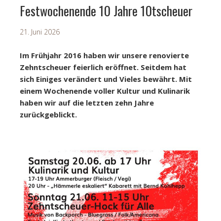
Festwochenende 10 Jahre 10tscheuer
21. Juni 2026
Im Frühjahr 2016 haben wir unsere renovierte
Zehntscheuer feierlich eröffnet. Seitdem hat
sich Einiges verändert und Vieles bewährt. Mit
einem Wochenende voller Kultur und Kulinarik
haben wir auf die letzten zehn Jahre
zurückgeblickt.