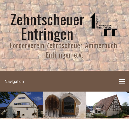
Zehntscheuer
Entringen
Förderverein Zehntscheuer Ammerbuch-
Entringen e.V.