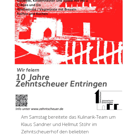
Am Samstag bereitete das Kulinarik-Team um
Klaus Sandner und Hellmut Stöhr im
Zehntscheuerhof den beliebten