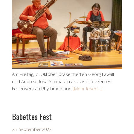
Am Freitag, 7. Oktober präsentierten Georg Lawall
und Andrea Rosa Simma ein akustisch-dezentes
Feuerwerk an Rhythmen und
[Mehr lesen...]
Babettes Fest
25. September 2022