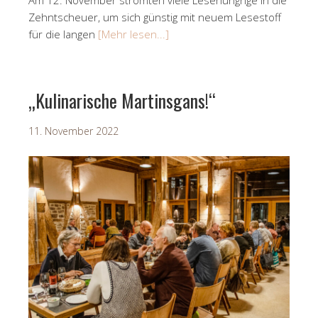
Zehntscheuer, um sich günstig mit neuem Lesestoff
für die langen
[Mehr lesen...]
„Kulinarische Martinsgans!“
11. November 2022