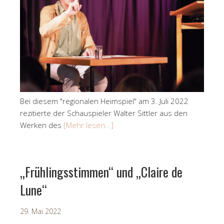
Bei diesem "regionalen Heimspiel" am 3. Juli 2022
rezitierte der Schauspieler Walter Sittler aus den
Werken des
[Mehr lesen...]
„Frühlingsstimmen“ und „Claire de
Lune“
29. Mai 2022