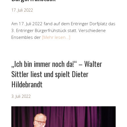
17. Juli 2022
Am 17. Juli 2022 fand auf dem Entringer Dorfplatz das
3. Entringer Bürgerfrühstück statt. Verschiedene
Ensembles der
[Mehr lesen...]
„Ich bin immer noch da!“ – Walter
Sittler liest und spielt Dieter
Hildebrandt
3. Juli 2022