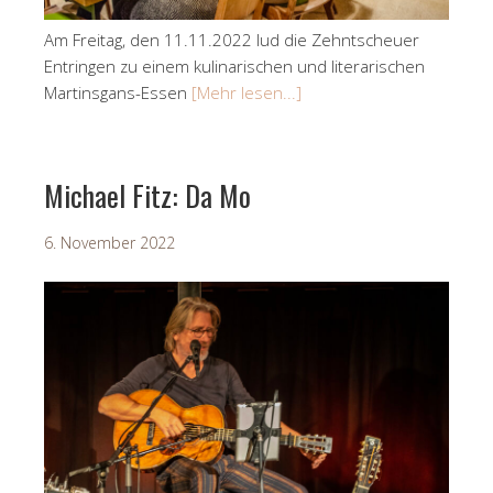
Am Freitag, den 11.11.2022 lud die Zehntscheuer
Entringen zu einem kulinarischen und literarischen
Martinsgans-Essen
[Mehr lesen...]
Michael Fitz: Da Mo
6. November 2022