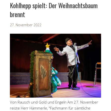
Kohlhepp spielt: Der Weihnachtsbaum
brennt
27. November 2022
Von Rausch und Gold und Engeln Am 27. November
reiste Herr Hämmerle, "Fachmann für sämtliche