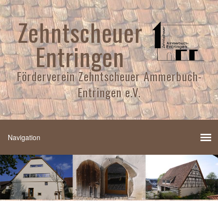
Zehntscheuer
Entringen
Förderverein Zehntscheuer Ammerbuch-
Entringen e.V.