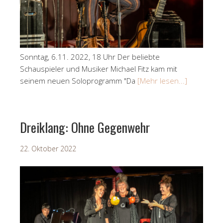
Sonntag, 6.11. 2022, 18 Uhr Der beliebte
Schauspieler und Musiker Michael Fitz kam mit
seinem neuen Soloprogramm "Da
[Mehr lesen...]
Dreiklang: Ohne Gegenwehr
22. Oktober 2022