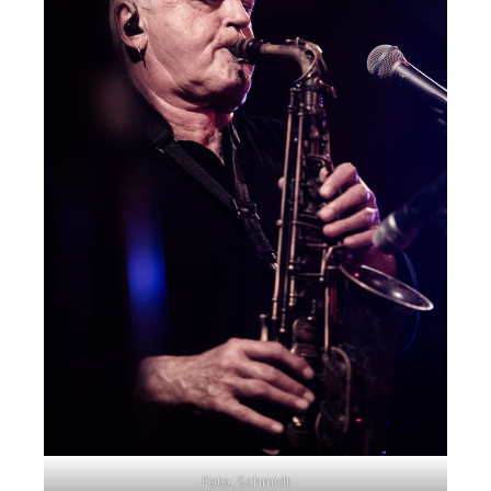
Foto: Schmidt