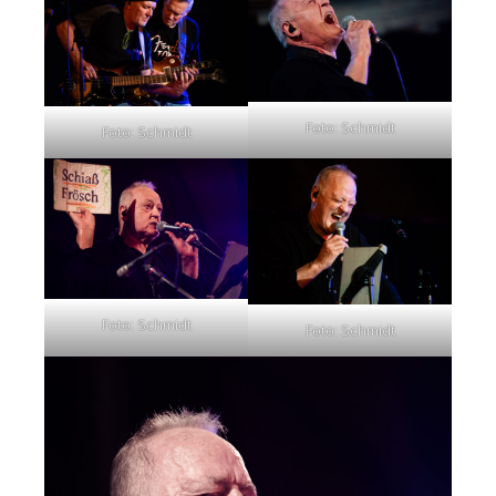
Foto: Schmidt
Foto: Schmidt
Foto: Schmidt
Foto: Schmidt