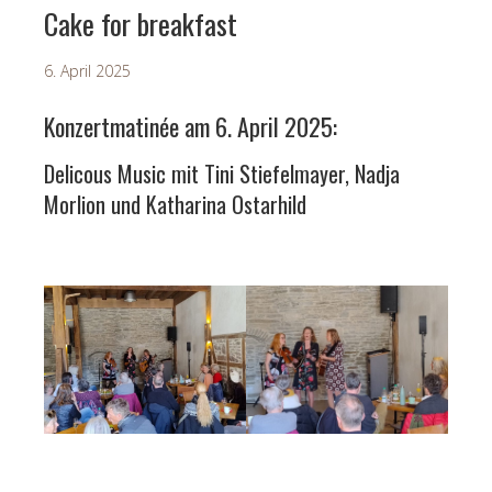
Cake for breakfast
6. April 2025
Konzertmatinée am 6. April 2025:
Delicous Music mit Tini Stiefelmayer, Nadja
Morlion und Katharina Ostarhild