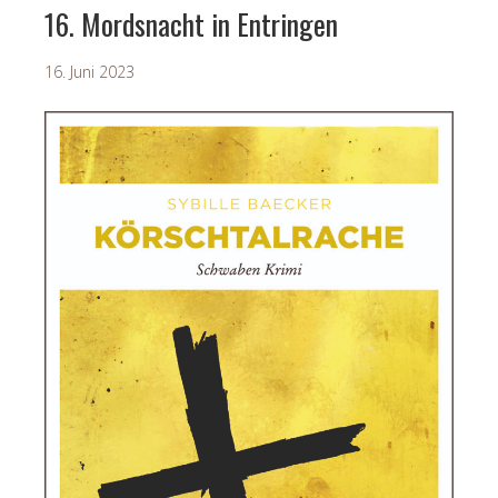
16. Mordsnacht in Entringen
16. Juni 2023