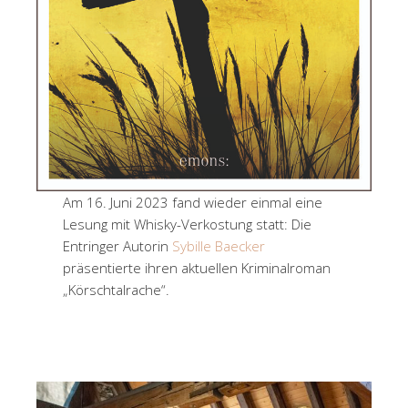
Am 16. Juni 2023 fand wieder einmal eine
Lesung mit Whisky-Verkostung statt: Die
Entringer Autorin
Sybille Baecker
präsentierte ihren aktuellen Kriminalroman
„Körschtalrache“.