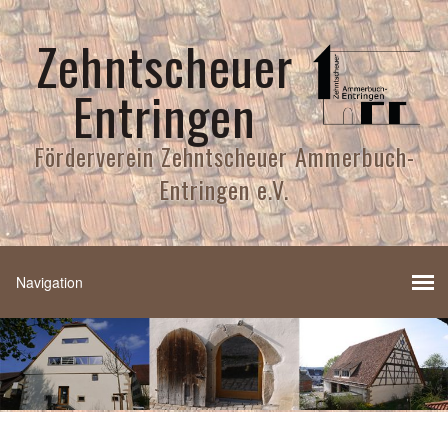
Zehntscheuer
Entringen
Förderverein Zehntscheuer Ammerbuch-
Entringen e.V.