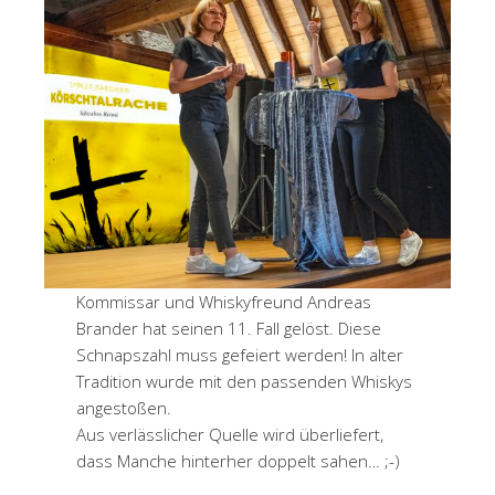
Kommissar und Whiskyfreund Andreas
Brander hat seinen 11. Fall gelöst. Diese
Schnapszahl muss gefeiert werden! In alter
Tradition wurde mit den passenden Whiskys
angestoßen.
Aus verlässlicher Quelle wird überliefert,
dass Manche hinterher doppelt sahen… ;-)