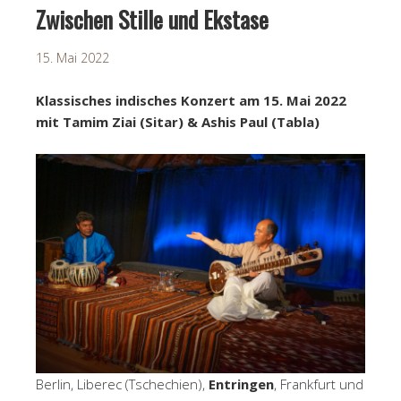
Zwischen Stille und Ekstase
15. Mai 2022
Klassisches indisches Konzert am 15. Mai 2022
mit Tamim Ziai (Sitar) & Ashis Paul (Tabla)
Berlin, Liberec (Tschechien),
Entringen
, Frankfurt und