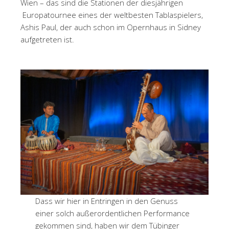
Wien – das sind die Stationen der diesjährigen
Europatournee eines der weltbesten Tablaspielers,
Ashis Paul, der auch schon im Opernhaus in Sidney
aufgetreten ist.
Dass wir hier in Entringen in den Genuss
einer solch außerordentlichen Performance
gekommen sind, haben wir dem Tübinger