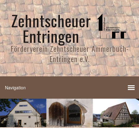
Zehntscheuer
Entringen
Förderverein Zehntscheuer Ammerbuch-
Entringen e.V.