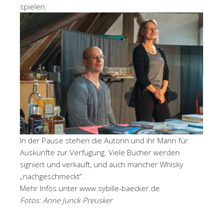
spielen.
In der Pause stehen die Autorin und ihr Mann für
Auskünfte zur Verfügung. Viele Bücher werden
signiert und verkauft, und auch mancher Whisky
„nachgeschmeckt“.
Mehr Infos unter www.sybille-baecker.de
Fotos: Anne Junck-Preusker