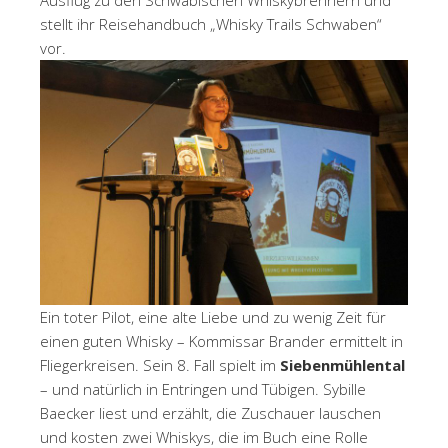
stellt ihr Reisehandbuch „Whisky Trails Schwaben“
vor.
Ein toter Pilot, eine alte Liebe und zu wenig Zeit für
einen guten Whisky – Kommissar Brander ermittelt in
Fliegerkreisen. Sein 8. Fall spielt im
Siebenmühlental
– und natürlich in Entringen und Tübigen. Sybille
Baecker liest und erzählt, die Zuschauer lauschen
und kosten zwei Whiskys, die im Buch eine Rolle